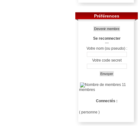
Préférences
Devenir membre
Se reconnecter
---
Votre nom (ou pseudo) :
Votre code secret
Envoyer
11
membres
Connectés :
( personne )